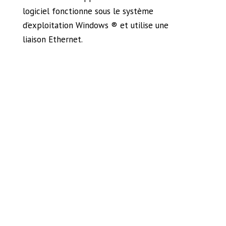
logiciel fonctionne sous le système
d’exploitation Windows ® et utilise une
liaison Ethernet.