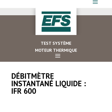
TEST SYSTÈME
MOTEUR THERMIQUE
DÉBITMÈTRE
INSTANTANÉ LIQUIDE :
IFR 600