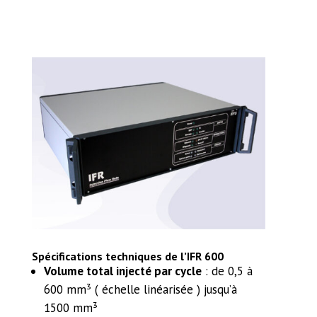
Spécifications techniques de l’IFR 600
Volume total injecté par cycle
: de 0,5 à
600 mm³ ( échelle linéarisée ) jusqu’à
1500 mm³