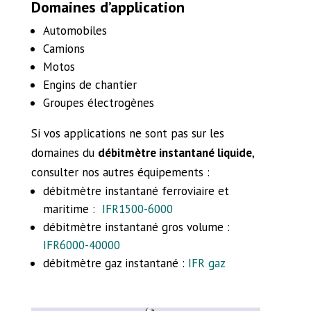
Domaines d’application
Automobiles
Camions
Motos
Engins de chantier
Groupes électrogènes
Si vos applications ne sont pas sur les
domaines du
débitmètre instantané liquide
,
consulter nos autres équipements :
débitmètre instantané ferroviaire et
maritime :
IFR1500-6000
débitmètre instantané gros volume :
IFR6000-40000
débitmètre gaz instantané :
IFR gaz