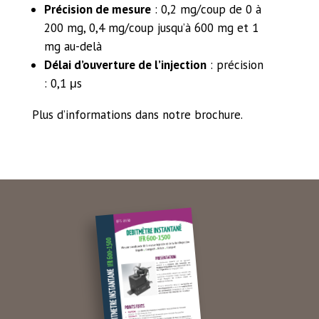
Précision de mesure
: 0,2 mg/coup de 0 à
200 mg, 0,4 mg/coup jusqu’à 600 mg et 1
mg au-delà
Délai d’ouverture de l’injection
: précision
: 0,1 μs
Plus d’informations dans notre brochure.