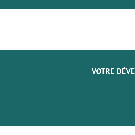
VOTRE DÉVE