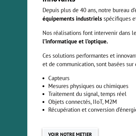
Depuis plus de 40 ans, notre bureau d
équipements industriels
spécifiques e
Nos réalisations font intervenir dans 
l’informatique et l’optique.
Ces solutions performantes et innovant
et de communication, sont basées sur 
Capteurs
Mesures physiques ou chimiques
Traitement du signal, temps réel
Objets connectés, IIoT, M2M
Récupération et conversion d’énergi
VOIR NOTRE METIER