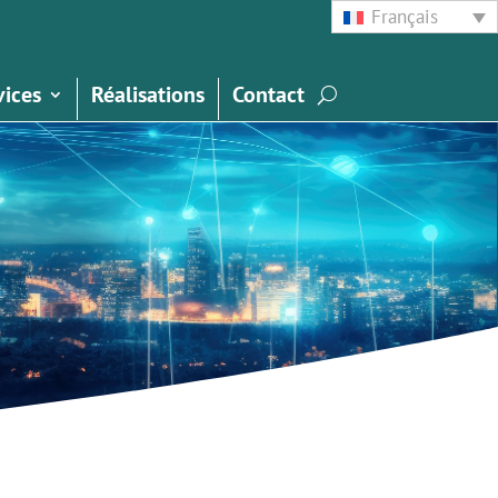
Français
vices
Réalisations
Contact