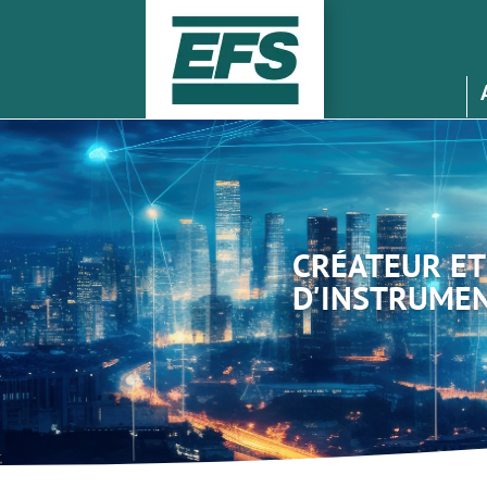
CRÉATEUR ET
D'INSTRUMEN