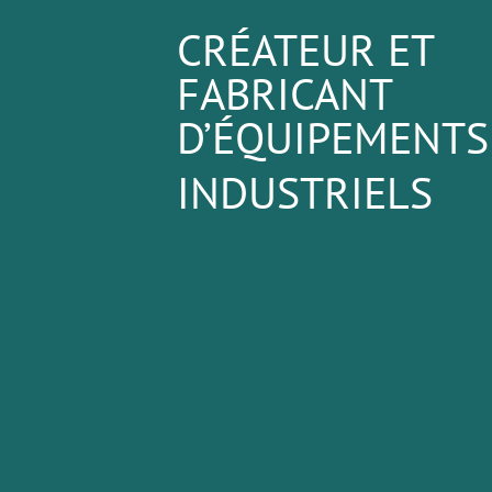
CRÉATEUR ET
FABRICANT
D’ÉQUIPEMENTS
INDUSTRIELS