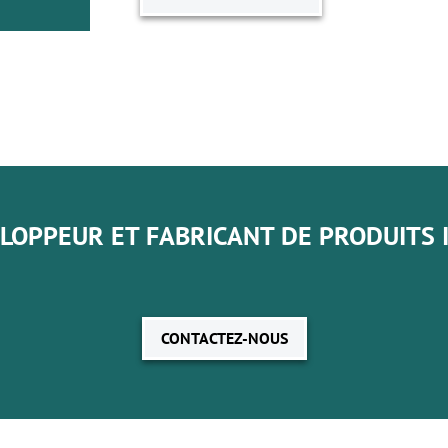
LOPPEUR ET FABRICANT DE PRODUITS 
CONTACTEZ-NOUS