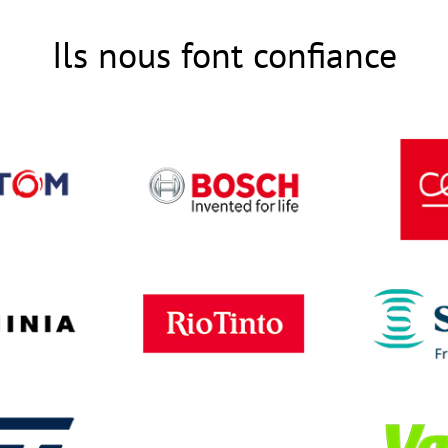
Ils nous font confiance