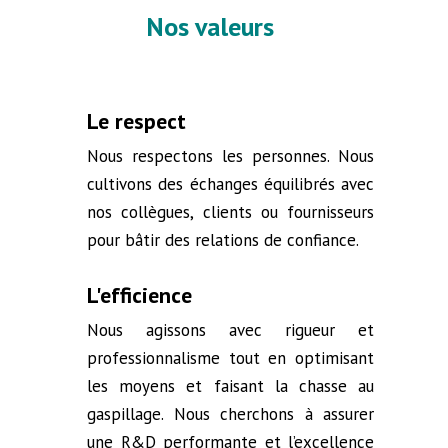
Nos valeurs
Le respect
Nous respectons les personnes. Nous
cultivons des échanges équilibrés avec
nos collègues, clients ou fournisseurs
pour bâtir des relations de confiance.
L'efficience
Nous agissons avec rigueur et
professionnalisme tout en optimisant
les moyens et faisant la chasse au
gaspillage. Nous cherchons à assurer
une R&D performante et l’excellence