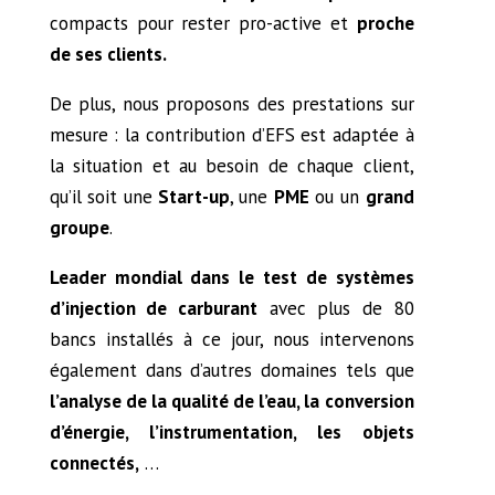
compacts pour rester pro-active et
proche
de ses clients.
De plus, nous proposons des prestations sur
mesure : la contribution d’EFS est adaptée à
la situation et au besoin de chaque client,
qu’il soit une
Start-up
, une
PME
ou un
grand
groupe
.
Leader mondial dans le test de systèmes
d’injection de carburant
avec plus de 80
bancs installés à ce jour, nous intervenons
également dans d’autres domaines tels que
l’analyse de la qualité de l’eau, la conversion
d’énergie, l’instrumentation, les objets
connectés,
…