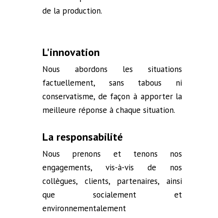
de la production.
L'innovation
Nous abordons les situations
factuellement, sans tabous ni
conservatisme, de façon à apporter la
meilleure réponse à chaque situation.
La responsabilité
Nous prenons et tenons nos
engagements, vis-à-vis de nos
collègues, clients, partenaires, ainsi
que socialement et
environnementalement