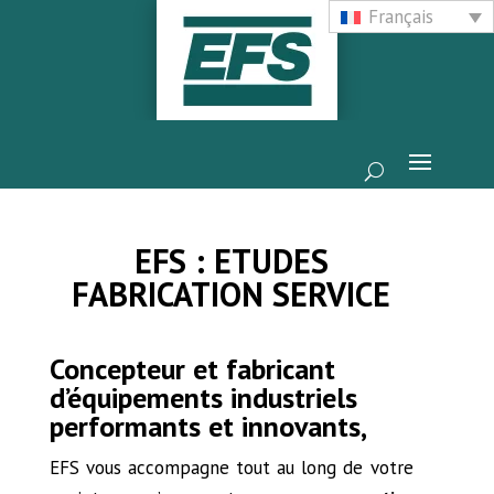
Français
EFS : ETUDES
FABRICATION SERVICE
Concepteur et fabricant
d’équipements industriels
performants et innovants,
EFS vous accompagne tout au long de votre