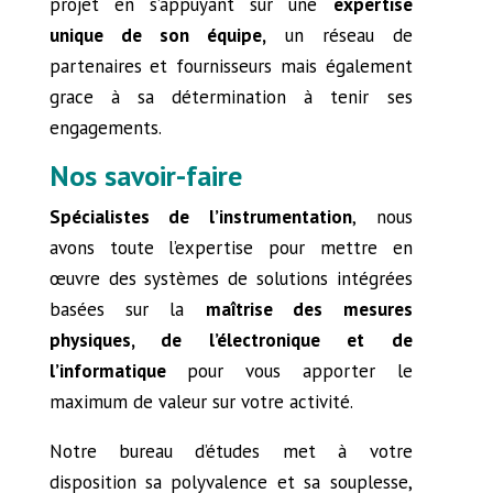
projet en s’appuyant sur une
expertise
unique de son équipe,
un réseau de
partenaires et fournisseurs mais également
grace à sa détermination à tenir ses
engagements.
Nos savoir-faire
Spécialistes de l’instrumentation
, nous
avons toute l’expertise pour mettre en
œuvre des systèmes de solutions intégrées
basées sur la
maîtrise des mesures
physiques, de l’électronique et de
l’informatique
pour vous apporter le
maximum de valeur sur votre activité.
Notre bureau d’études met à votre
disposition sa polyvalence et sa souplesse,