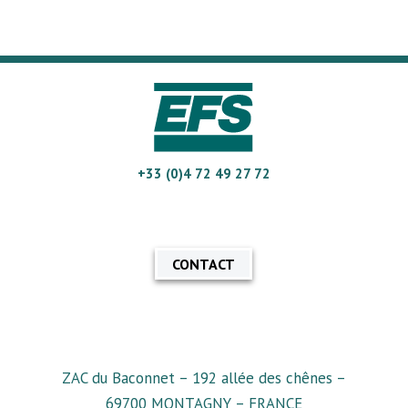
+33 (0)4 72 49 27 72
CONTACT
ZAC du Baconnet – 192 allée des chênes –
69700 MONTAGNY – FRANCE