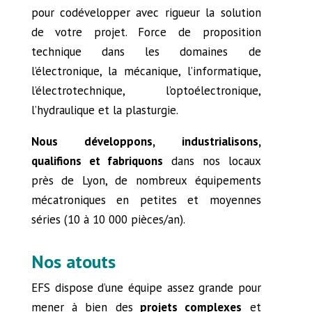
pour codévelopper avec rigueur la solution
de votre projet. Force de proposition
technique dans les domaines de
l’électronique, la mécanique, l’informatique,
l’électrotechnique, l’optoélectronique,
l’hydraulique et la plasturgie.
Nous développons, industrialisons,
qualifions et fabriquons
dans nos locaux
près de Lyon, de nombreux équipements
mécatroniques en petites et moyennes
séries (10 à 10 000 pièces/an).
Nos atouts
EFS dispose d’une équipe assez grande pour
mener à bien des
projets complexes
et