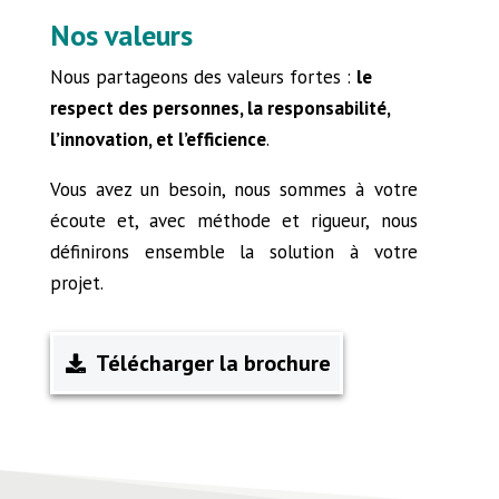
Nos valeurs
Nous partageons des valeurs fortes :
le
respect des personnes, la responsabilité,
l’innovation, et l’efficience
.
Vous avez un besoin, nous sommes à votre
écoute et, avec méthode et rigueur, nous
définirons ensemble la solution à votre
projet.
Télécharger la brochure