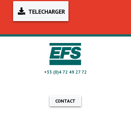
TELECHARGER
+33 (0)4 72 49 27 72
CONTACT