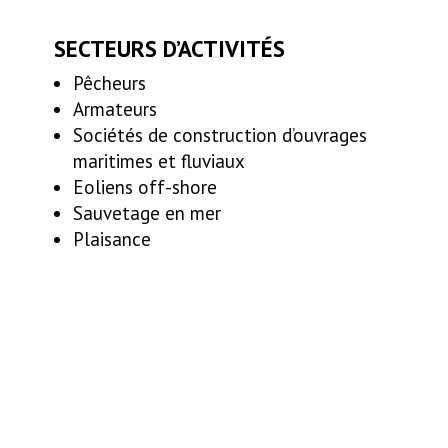
SECTEURS D’ACTIVITÉS
Pêcheurs
Armateurs
Sociétés de construction d’ouvrages
maritimes et fluviaux
Eoliens off-shore
Sauvetage en mer
Plaisance