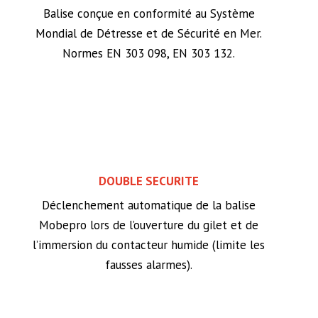
Balise conçue en conformité au Système
Mondial de Détresse et de Sécurité en Mer.
Normes EN 303 098, EN 303 132.
DOUBLE SECURITE
Déclenchement automatique de la balise
Mobepro lors de l’ouverture du gilet et de
l’immersion du contacteur humide (limite les
fausses alarmes).