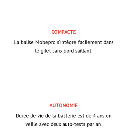
COMPACTE
La balise Mobepro s’intègre facilement dans
le gilet sans bord saillant.
AUTONOMIE
Durée de vie de la batterie est de 4 ans en
veille avec deux auto-tests par an.