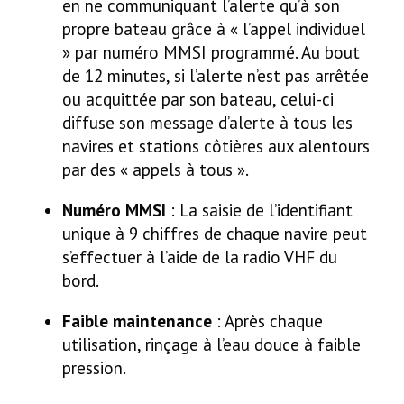
en ne communiquant l’alerte qu’à son
propre bateau grâce à « l’appel individuel
» par numéro MMSI programmé. Au bout
de 12 minutes, si l’alerte n’est pas arrêtée
ou acquittée par son bateau, celui-ci
diffuse son message d’alerte à tous les
navires et stations côtières aux alentours
par des « appels à tous ».
Numéro MMSI
: La saisie de l’identifiant
unique à 9 chiffres de chaque navire peut
s’effectuer à l’aide de la radio VHF du
bord.
Faible maintenance
: Après chaque
utilisation, rinçage à l’eau douce à faible
pression.