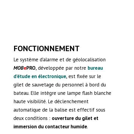
FONCTIONNEMENT
Le système d’alarme et de géolocalisation
MOB
e
PRO
, développée par notre
bureau
d’étude en électronique
, est fixée sur le
gilet de sauvetage du personnel à bord du
bateau. Elle intègre une lampe flash blanche
haute visibilité. Le déclenchement
automatique de la balise est effectif sous
deux conditions :
ouverture du gilet et
immersion du contacteur humide
.