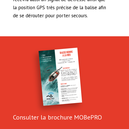
la position GPS très précise de la balise afin
de se dérouter pour porter secours.
Consulter la brochure MOBePRO