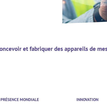
ncevoir et fabriquer des appareils de me
PRÉSENCE MONDIALE
INNOVATION