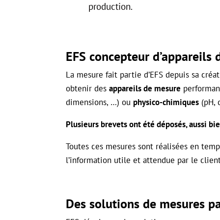
production.
EFS concepteur d’appareils 
La mesure fait partie d’EFS depuis sa cré
obtenir des
appareils de mesure
performant
dimensions, …) ou
physico-chimiques
(pH, 
Plusieurs brevets ont été déposés, aussi b
Toutes ces mesures sont réalisées en temp
l’information utile et attendue par le client
Des solutions de mesures p