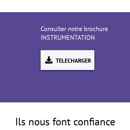
Consulter notre brochure
INSTRUMENTATION
TELECHARGER
Ils nous font confiance