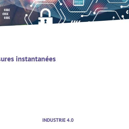
sures instantanées
INDUSTRIE 4.0