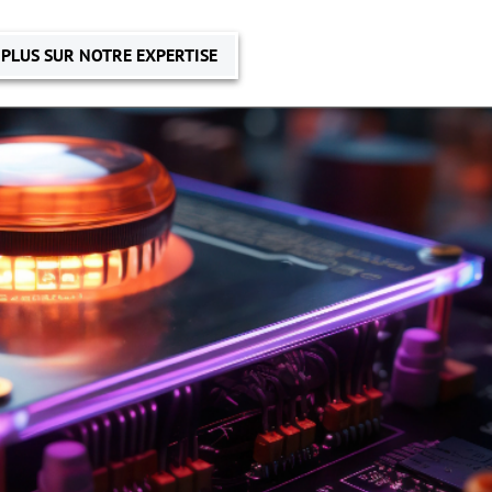
 PLUS SUR NOTRE EXPERTISE