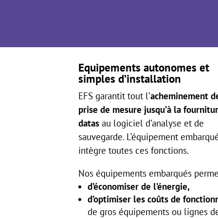
Equipements autonomes et
simples d’installation
EFS garantit tout l’
acheminement de
prise de mesure jusqu’à la fournitu
datas
au logiciel d’analyse et de
sauvegarde. L’équipement embarqu
intègre toutes ces fonctions.
Nos équipements embarqués permet
d’économiser de l’énergie,
d’optimiser les coûts de fonctio
de gros équipements ou lignes d