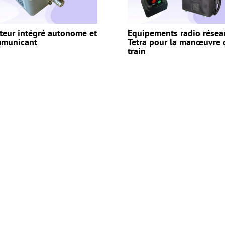
teur intégré autonome et
Equipements radio résea
municant
Tetra pour la manœuvre 
train