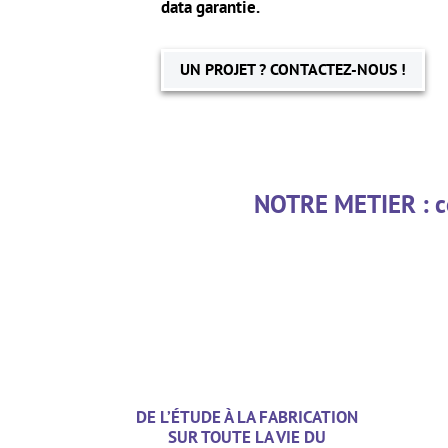
data garantie.
UN PROJET ? CONTACTEZ-NOUS !
NOTRE METIER : co
DE L’ÉTUDE À LA FABRICATION
SUR TOUTE LA VIE DU