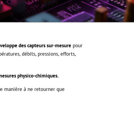
veloppe des capteurs sur-mesure
pour
ératures, débits, pressions, efforts,
 mesures physico-chimiques.
de manière à ne retourner que