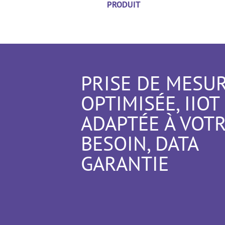
PRODUIT
PRISE DE MESU
OPTIMISÉE, IIOT
ADAPTÉE À VOT
BESOIN, DATA
GARANTIE