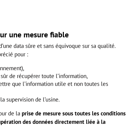
r une mesure fiable
d’une data sûre et sans équivoque sur sa qualité.
récié pour :
ronnement),
 sûr de récupérer toute l’information,
ttre que l’information utile et non toutes les
la supervision de l’usine.
our de la
prise de mesure sous toutes les conditions
pération des données directement liée à la