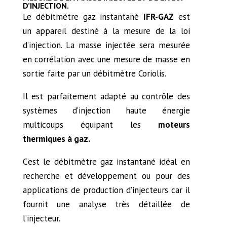
D’INJECTION.
Le débitmètre gaz instantané
IFR-GAZ
est
un appareil destiné à la mesure de la loi
d’injection. La masse injectée sera mesurée
en corrélation avec une mesure de masse en
sortie faite par un débitmètre Coriolis.
Il est parfaitement adapté au contrôle des
systèmes d’injection haute énergie
multicoups équipant les
moteurs
thermiques à gaz.
C’est le débitmètre gaz instantané idéal en
recherche et développement ou pour des
applications de production d’injecteurs car il
fournit une analyse très détaillée de
l’injecteur.