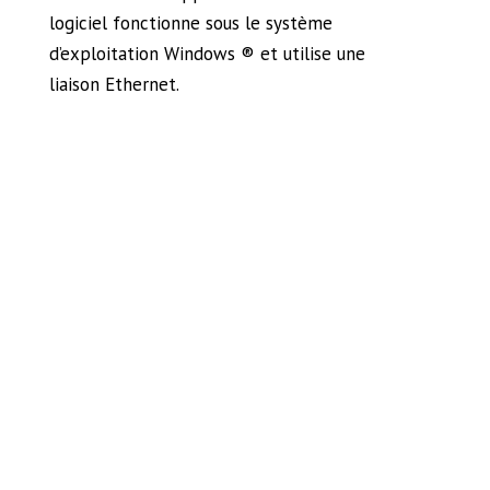
logiciel fonctionne sous le système
d’exploitation Windows ® et utilise une
liaison Ethernet.