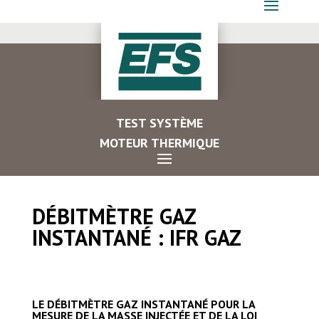
TEST SYSTÈME
MOTEUR THERMIQUE
DÉBITMÈTRE GAZ
INSTANTANÉ : IFR GAZ
LE DÉBITMÈTRE GAZ INSTANTANÉ POUR LA
MESURE DE LA MASSE INJECTÉE ET DE LA LOI