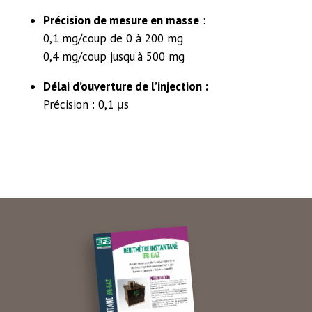
Précision de mesure en masse
:
0,1 mg/coup de 0 à 200 mg
0,4 mg/coup jusqu’à 500 mg
Délai d’ouverture de l’injection :
Précision : 0,1 μs