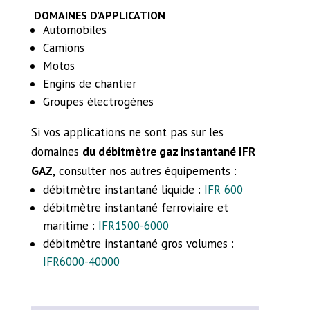
DOMAINES D’APPLICATION
Automobiles
Camions
Motos
Engins de chantier
Groupes électrogènes
Si vos applications ne sont pas sur les
domaines
du débitmètre gaz instantané IFR
GAZ,
consulter nos autres équipements :
débitmètre instantané liquide :
IFR 600
débitmètre instantané ferroviaire et
maritime :
IFR1500-6000
débitmètre instantané gros volumes :
IFR6000-40000