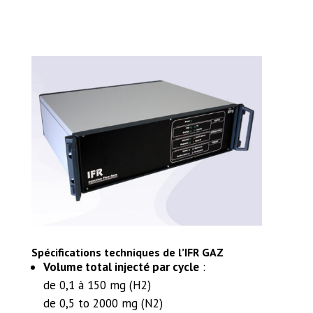
Spécifications techniques de l’IFR GAZ
Volume total injecté par cycle
:
de 0,1 à 150 mg (H2)
de 0,5 to 2000 mg (N2)