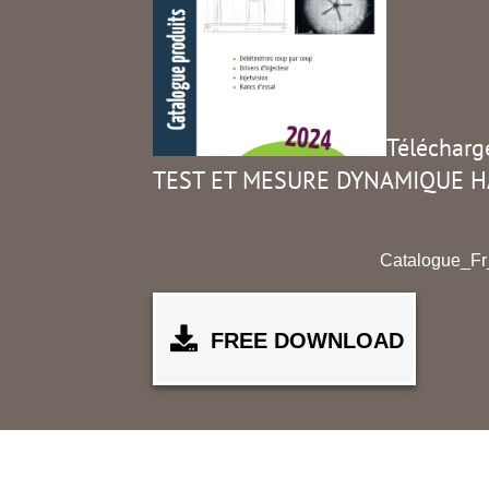
Télécharg
TEST ET MESURE DYNAMIQUE 
Catalogue_Fr_
FREE DOWNLOAD