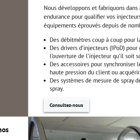
Nous développons et fabriquons dans n
endurance pour qualifier vos injecteur
équipements éprouvés depuis de nom
Des débitmètres coup à coup pour la
Des drivers d’injecteurs (IPoD) pour
l’ouverture de l’injecteur qu’il soit
Des accessoires pour synchroniser l
haute pression du client ou acquérir
Des systèmes de mesure de spray de 
spray.
Consultez-nous
nos