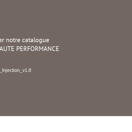
er notre catalogue
HAUTE PERFORMANCE
Injection_v1.8