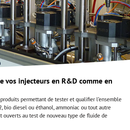
 de vos injecteurs en R&D comme en
oduits permettant de tester et qualifier l’ensemble
2, bio diesel ou éthanol, ammoniac ou tout autre
 ouverts au test de nouveau type de fluide de