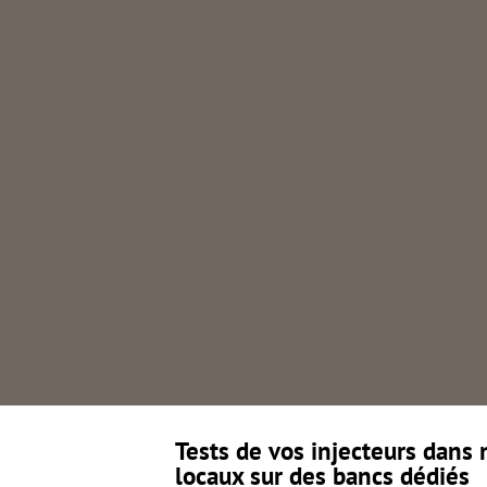
Tests de vos injecteurs dans 
locaux sur des bancs dédiés