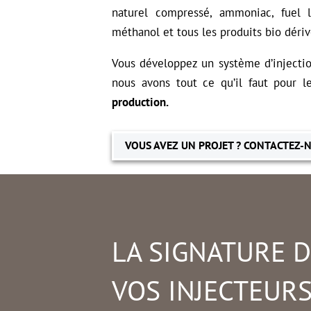
naturel compressé, ammoniac, fuel l
méthanol et tous les produits bio dériv
Vous développez un système d’injecti
nous avons tout ce qu’il faut pour 
production.
VOUS AVEZ UN PROJET ? CONTACTEZ-N
LA SIGNATURE 
VOS INJECTEUR