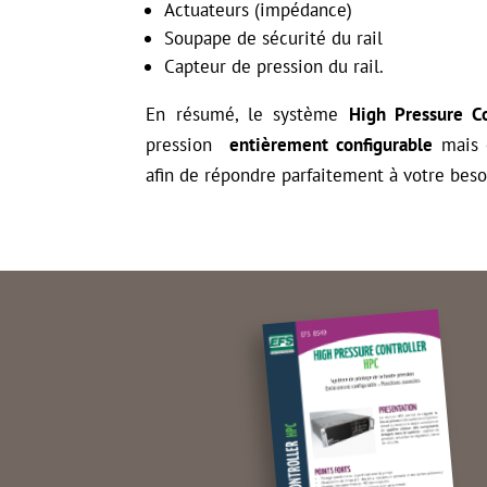
Actuateurs (impédance)
Soupape de sécurité du rail
Capteur de pression du rail.
En résumé, le système
High Pressure Co
pression
entièrement configurable
mais 
afin de répondre parfaitement à votre beso