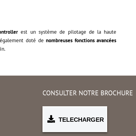
ntroller
est un système de pilotage de la haute
également doté de
nombreuses fonctions avancées
in.
CONSULTER NOTRE BROCHURE
TELECHARGER