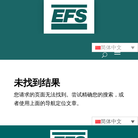
简体中文
未找到结果
您请求的页面无法找到。尝试精确您的搜索，或
者使用上面的导航定位文章。
简体中文